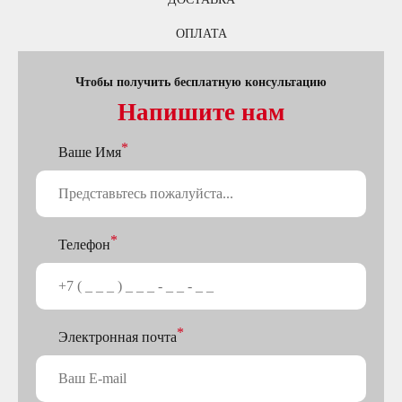
ОПЛАТА
Чтобы получить бесплатную консультацию
Напишите нам
Ваше Имя
Телефон
Электронная почта