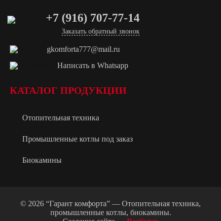
+7 (916) 707-77-14
Заказать обратный звонок
gkomforta777@mail.ru
Написать в Whatsapp
КАТАЛОГ ПРОДУКЦИИ
Отопительная техника
Промышленные котлы под заказ
Биокамины
© 2026 “Гарант комфорта” — Отопительная техника,
промышленные котлы, биокамины.