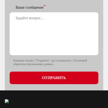
Ваше сообщение
Нажимая кнопку “Отправить”, вы соглашаетесь с Политикой
обработки персональных данных.
ОТПРАВИТЬ