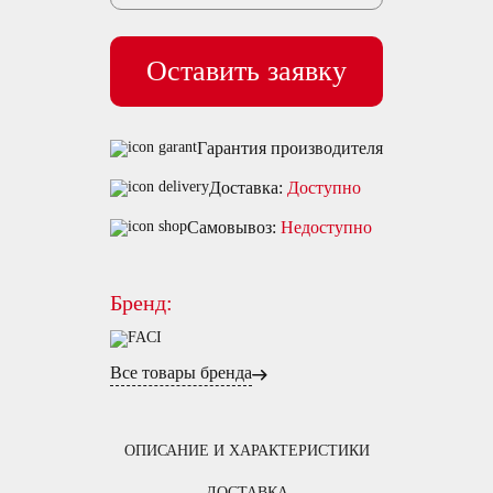
Оставить заявку
Гарантия производителя
Доставка:
Доступно
Самовывоз:
Недоступно
Бренд:
Все товары бренда
ОПИСАНИЕ И ХАРАКТЕРИСТИКИ
ДОСТАВКА