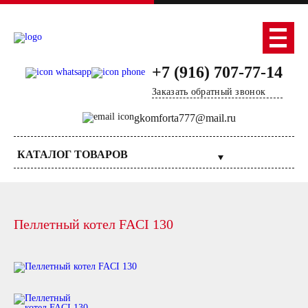
+7 (916) 707-77-14
Заказать обратный звонок
gkomforta777@mail.ru
КАТАЛОГ ТОВАРОВ
Пеллетный котел FACI 130